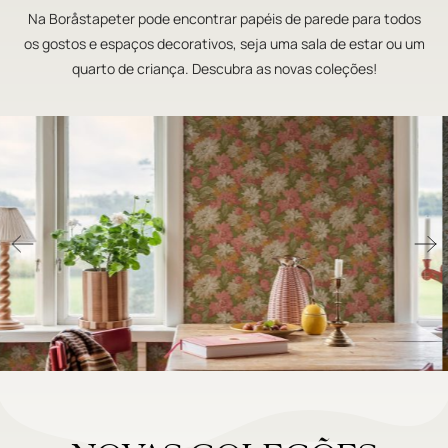
Na Boråstapeter pode encontrar papéis de parede para todos
os gostos e espaços decorativos, seja uma sala de estar ou um
quarto de criança. Descubra as novas coleções!