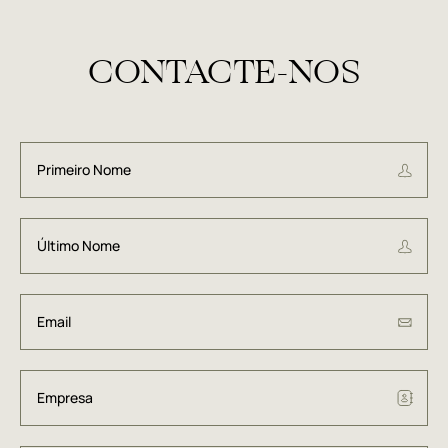
CONTACTE-NOS