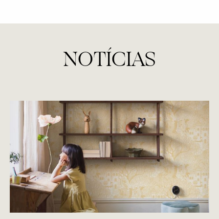
NOTÍCIAS