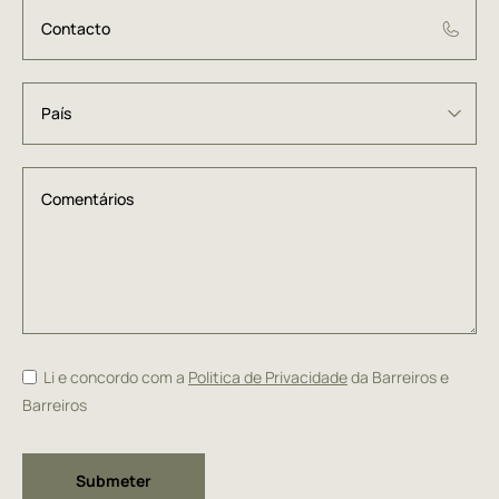
Li e concordo com a
Politica de Privacidade
da Barreiros e
Barreiros
Alternative: