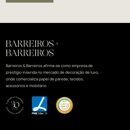
Barreiros & Barreiros afirma-se como empresa de
prestígio inserida no mercado de decoração de luxo,
onde comercializa papel de parede, tecidos,
acessórios e mobiliário.