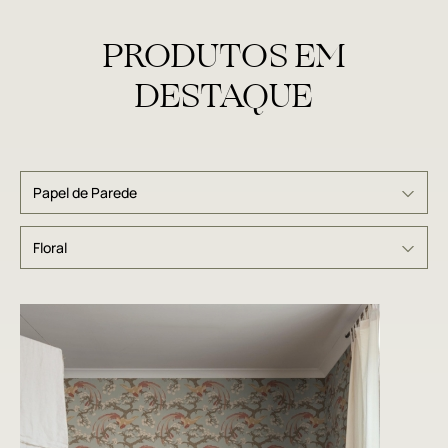
PRODUTOS EM
DESTAQUE