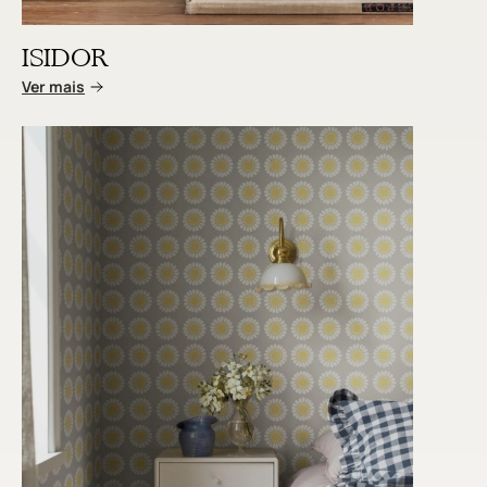
ISIDOR
Ver mais