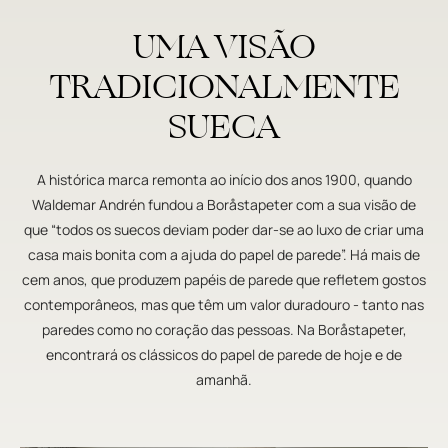
UMA VISÃO
TRADICIONALMENTE
SUECA
A histórica marca remonta ao início dos anos 1900, quando
Waldemar Andrén fundou a Boråstapeter com a sua visão de
que “todos os suecos deviam poder dar-se ao luxo de criar uma
casa mais bonita com a ajuda do papel de parede”. Há mais de
cem anos, que produzem papéis de parede que refletem gostos
contemporâneos, mas que têm um valor duradouro - tanto nas
paredes como no coração das pessoas. Na Boråstapeter,
encontrará os clássicos do papel de parede de hoje e de
amanhã.