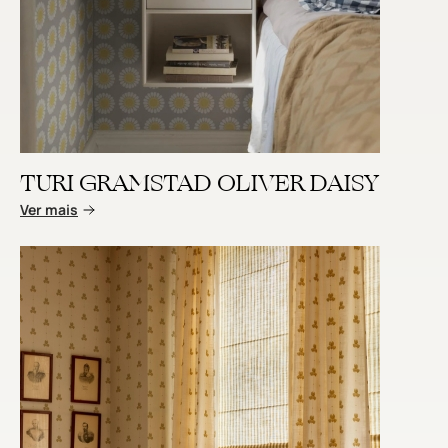
TURI GRAMSTAD OLIVER DAISY
Ver mais