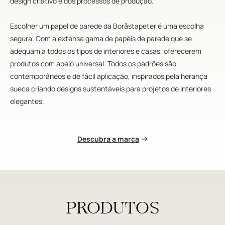
design criativo e dos processos de produção.
Escolher um papel de parede da Boråstapeter é uma escolha
segura. Com a extensa gama de papéis de parede que se
adequam a todos os tipos de interiores e casas, oferecerem
produtos com apelo universal. Todos os padrões são
contemporâneos e de fácil aplicação, inspirados pela herança
sueca criando designs sustentáveis para projetos de interiores
elegantes.
Descubra a marca
PRODUTOS