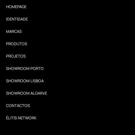
HOMEPAGE
IDENTIDADE
MARCAS
PRODUTOS
PROJETOS
SHOWROOM PORTO
SHOWROOM LISBOA
SHOWROOM ALGARVE
CONTACTOS
ÉLITIS NETWORK