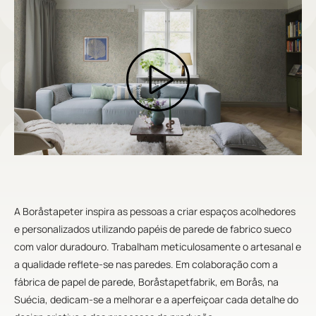
A Boråstapeter inspira as pessoas a criar espaços acolhedores
e personalizados utilizando papéis de parede de fabrico sueco
com valor duradouro. Trabalham meticulosamente o artesanal e
a qualidade reflete-se nas paredes. Em colaboração com a
fábrica de papel de parede, Boråstapetfabrik, em Borås, na
Suécia, dedicam-se a melhorar e a aperfeiçoar cada detalhe do