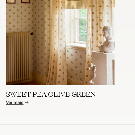
SWEET PEA OLIVE GREEN
Ver mais