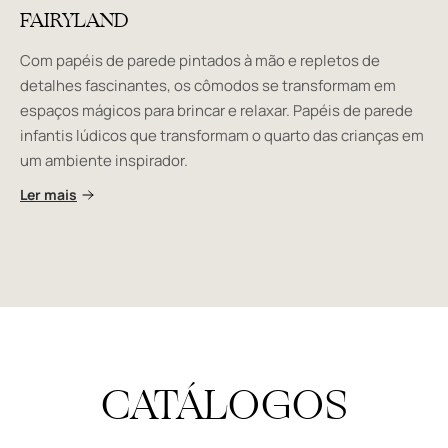
FAIRYLAND
Com papéis de parede pintados à mão e repletos de
detalhes fascinantes, os cômodos se transformam em
espaços mágicos para brincar e relaxar. Papéis de parede
infantis lúdicos que transformam o quarto das crianças em
um ambiente inspirador.
Ler mais
CATÁLOGOS