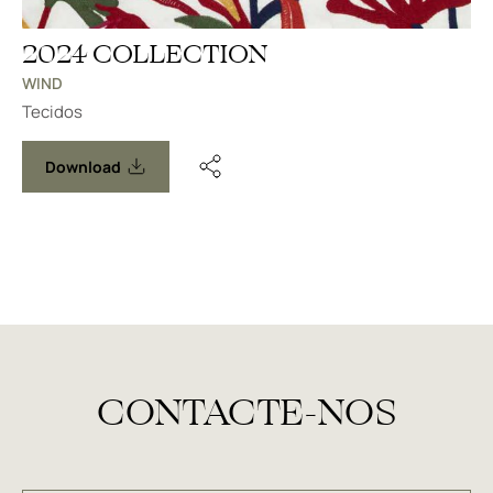
2024 COLLECTION
WIND
Tecidos
Download
CONTACTE-NOS