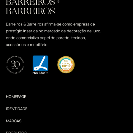
Barreiros & Barreiros afirma-se como empresa de
prestígio inserida no mercado de decoração de luxo,
onde comercializa papel de parede, tecidos,
acessórios e mobiliário.
HOMEPAGE
IDENTIDADE
MARCAS
PRODUTOS