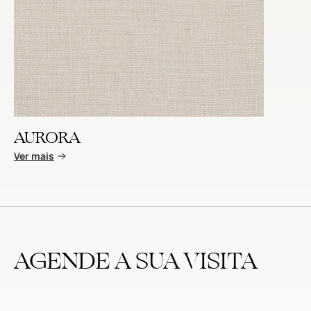
AURORA
Ver mais
AGENDE A SUA VISITA