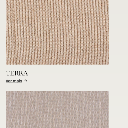
TERRA
Ver mais