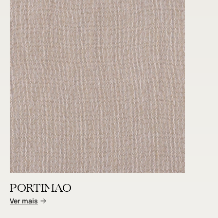
PORTIMAO
Ver mais