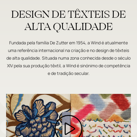
DESIGN DE TÊXTEIS DE
ALTA QUALIDADE
Fundada pela família De Zutter em 1954, a Wind é atualmente
uma referência internacional na criação e no design de têxteis
de alta qualidade. Situada numa zona conhecida desde o século
XIV pela sua produção têxtil, a Wind é sinónimo de competência
e de tradição secular.