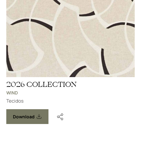
2026 COLLECTION
WIND
Tecidos
Download