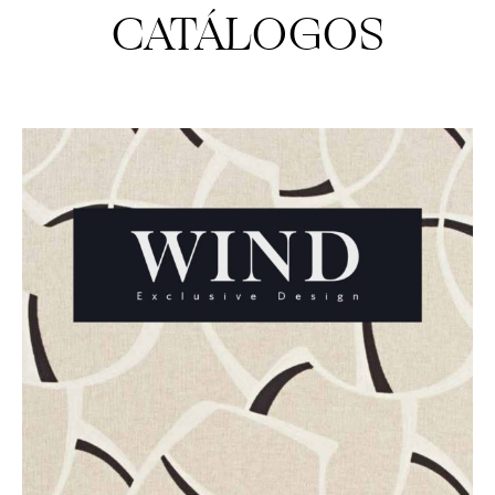
CATÁLOGOS