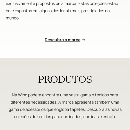
exclusivamente propostos pela marca. Estas coleções estão
hoje expostas em alguns dos locais mais prestigiados do
mundo.
Descubra a marca
PRODUTOS
Na Wind poderá encontra uma vasta gama e tecidos para
diferentes necessidades. A marca apresenta também uma
gama de acessórios que engloba tapetes. Descubra as novas
coleções de tecidos para cortinados, cortinas e estofo.