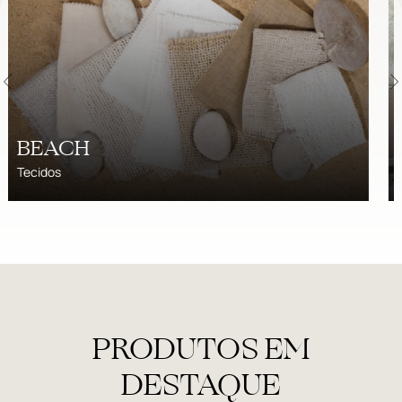
DIVINE
Tecidos
PRODUTOS EM
DESTAQUE