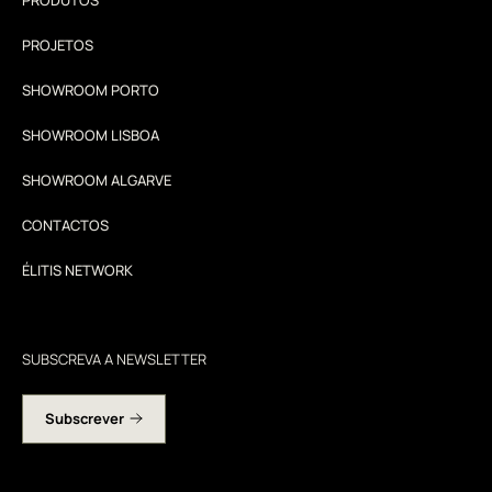
PROJETOS
SHOWROOM PORTO
SHOWROOM LISBOA
SHOWROOM ALGARVE
CONTACTOS
ÉLITIS NETWORK
SUBSCREVA A NEWSLETTER
Subscrever