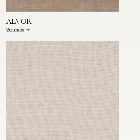
ALVOR
Ver mais