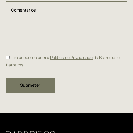
Li e concordo com a
Politica de Privacidade
da Barreiros e
Barreiros
Alternative: