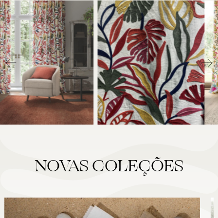
NOVAS COLEÇÕES