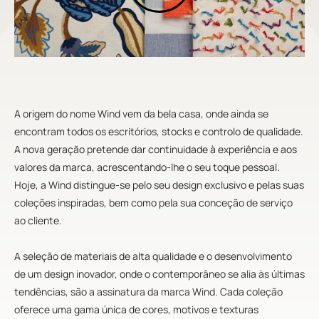
A origem do nome Wind vem da bela casa, onde ainda se
encontram todos os escritórios, stocks e controlo de qualidade.
A nova geração pretende dar continuidade à experiência e aos
valores da marca, acrescentando-lhe o seu toque pessoal.
Hoje, a Wind distingue-se pelo seu design exclusivo e pelas suas
coleções inspiradas, bem como pela sua conceção de serviço
ao cliente.
A seleção de materiais de alta qualidade e o desenvolvimento
de um design inovador, onde o contemporâneo se alia às últimas
tendências, são a assinatura da marca Wind. Cada coleção
oferece uma gama única de cores, motivos e texturas