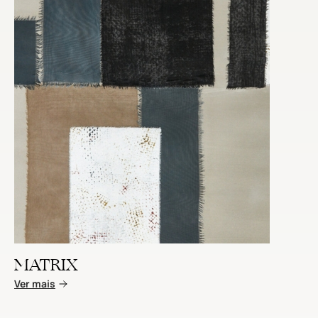
MATRIX
Ver mais