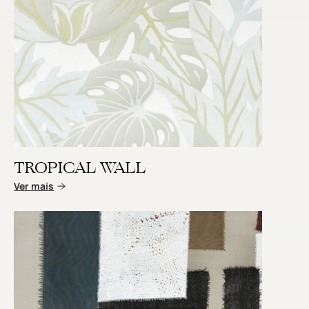
TROPICAL WALL
Ver mais