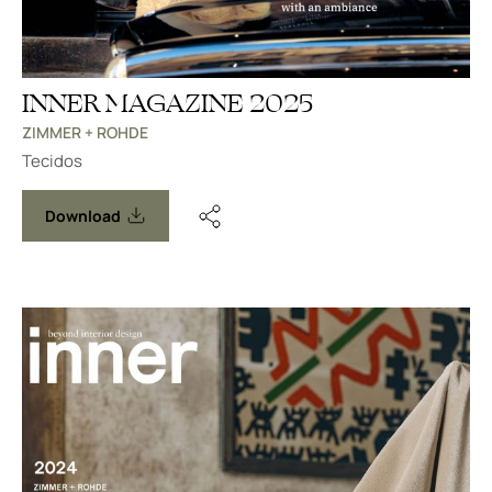
INNER MAGAZINE 2025
ZIMMER + ROHDE
Tecidos
Download