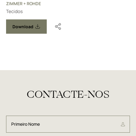
ZIMMER + ROHDE
Tecidos
Download
CONTACTE-NOS