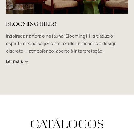
BLOOMING HILLS
Inspirada na flora e na fauna, Blooming Hills traduz o
espírito das paisagens em tecidos refinados e design
discreto — atmosférico, aberto à interpretação.
Ler mais
CATÁLOGOS