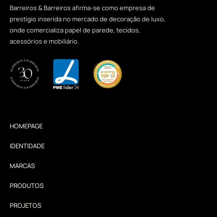
Barreiros & Barreiros afirma-se como empresa de
prestígio inserida no mercado de decoração de luxo,
onde comercializa papel de parede, tecidos,
acessórios e mobiliário.
HOMEPAGE
IDENTIDADE
MARCAS
PRODUTOS
PROJETOS