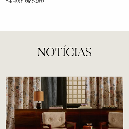
Tel: +55 11 3807-4673
NOTÍCIAS