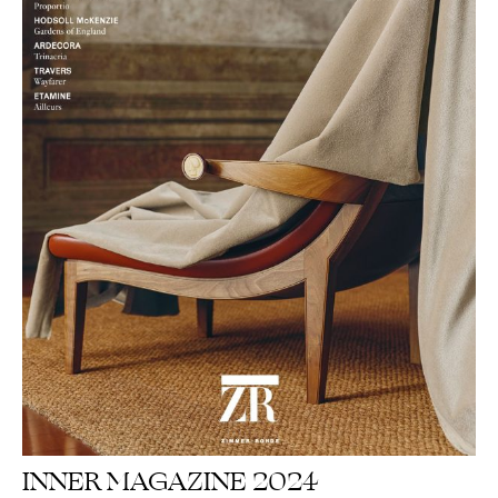
INNER MAGAZINE 2024