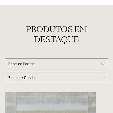
PRODUTOS EM
DESTAQUE