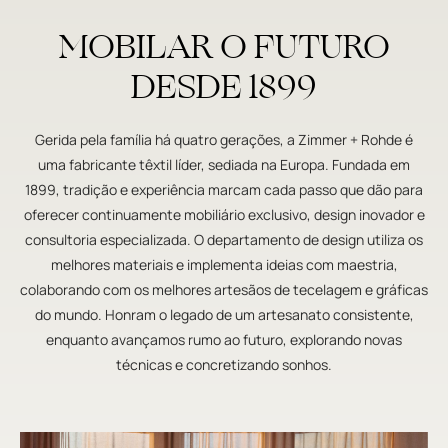
MOBILAR O FUTURO
DESDE 1899
Gerida pela família há quatro gerações, a Zimmer + Rohde é
uma fabricante têxtil líder, sediada na Europa. Fundada em
1899, tradição e experiência marcam cada passo que dão para
oferecer continuamente mobiliário exclusivo, design inovador e
consultoria especializada. O departamento de design utiliza os
melhores materiais e implementa ideias com maestria,
colaborando com os melhores artesãos de tecelagem e gráficas
do mundo. Honram o legado de um artesanato consistente,
enquanto avançamos rumo ao futuro, explorando novas
técnicas e concretizando sonhos.