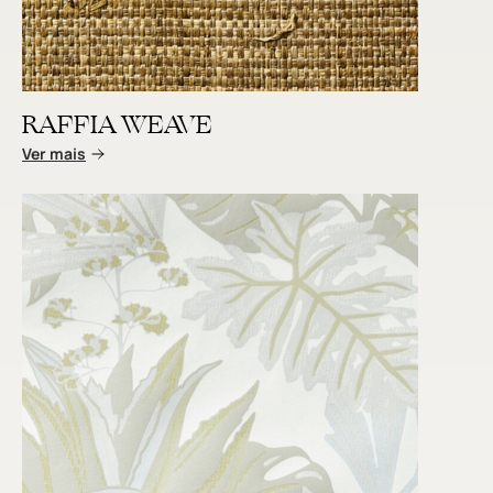
RAFFIA WEAVE
Ver mais