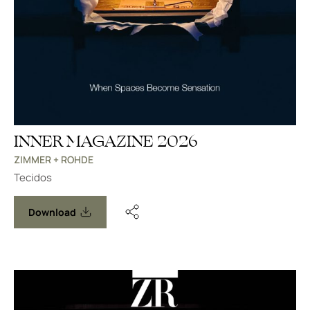
INNER MAGAZINE 2026
ZIMMER + ROHDE
Tecidos
Download