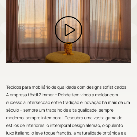
Tecidos para mobiliário de qualidade com designs sofisticados:
A empresa têxtil Zimmer + Rohde tem vindo a moldar com
sucesso a intersecção entre tradição e inovação há mais de um
século – sempre um trabalho de alta qualidade, sempre
moderno, sempre intemporal. Descubra uma vasta gama de
estilos de interiores: o intemporal design alemão, o opulento
luxo italiano, o leve toque francês, a naturalidade britânica e a