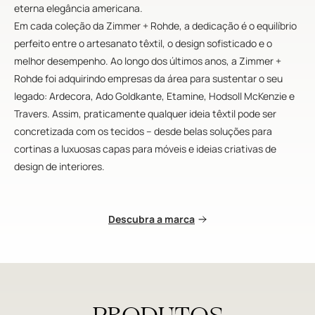
eterna elegância americana.
Em cada coleção da Zimmer + Rohde, a dedicação é o equilíbrio
perfeito entre o artesanato têxtil, o design sofisticado e o
melhor desempenho. Ao longo dos últimos anos, a Zimmer +
Rohde foi adquirindo empresas da área para sustentar o seu
legado: Ardecora, Ado Goldkante, Etamine, Hodsoll McKenzie e
Travers. Assim, praticamente qualquer ideia têxtil pode ser
concretizada com os tecidos – desde belas soluções para
cortinas a luxuosas capas para móveis e ideias criativas de
design de interiores.
Descubra a marca