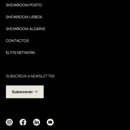
SHOWROOM PORTO
SHOWROOM LISBOA
SHOWROOM ALGARVE
CONTACTOS
ÉLITIS NETWORK
SUBSCREVA A NEWSLETTER
Subscrever