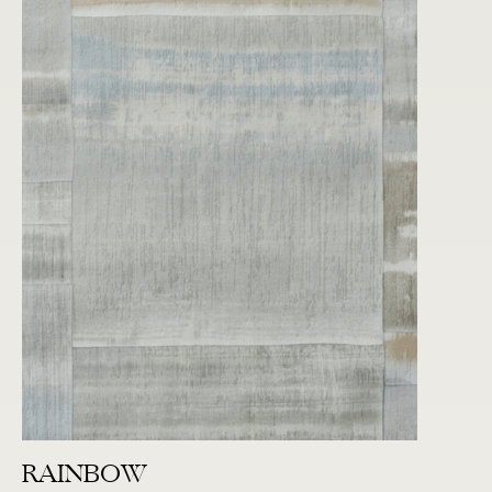
RAINBOW