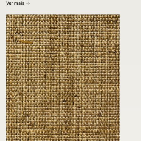
Ver mais