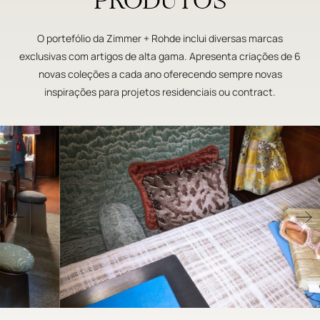
PRODUTOS
O portefólio da Zimmer + Rohde inclui diversas marcas
exclusivas com artigos de alta gama. Apresenta criações de 6
novas coleções a cada ano oferecendo sempre novas
inspirações para projetos residenciais ou contract.