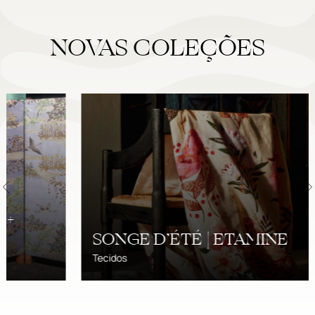
NOVAS COLEÇÕES
SONGE D’ÉTÉ | ETAMINE
Tecidos