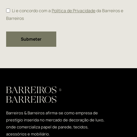
Li e concordo com a
Politica de Privacidade
da Barreiros e
Barreiros
Alternative:
Barreiros & Barreiros afirma-se como empresa de
prestígio inserida no mercado de decoração de luxo,
onde comercializa papel de parede, tecidos,
acessórios e mobiliário.