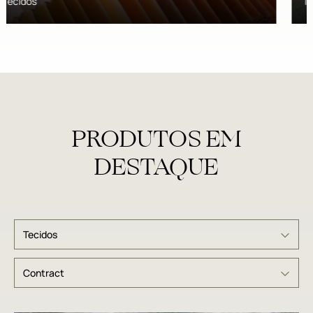
Tecidos
PRODUTOS EM
DESTAQUE