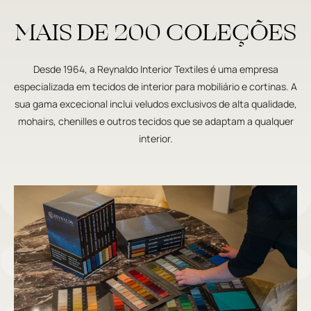
MAIS DE 200 COLEÇÕES
Desde 1964, a Reynaldo Interior Textiles é uma empresa
especializada em tecidos de interior para mobiliário e cortinas. A
sua gama excecional inclui veludos exclusivos de alta qualidade,
mohairs, chenilles e outros tecidos que se adaptam a qualquer
interior.