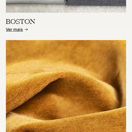
BOSTON
Ver mais