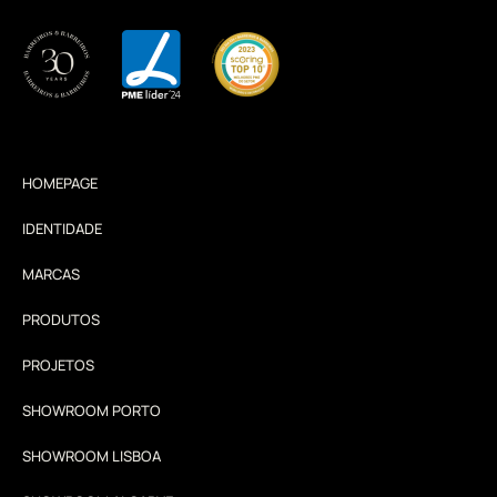
HOMEPAGE
IDENTIDADE
MARCAS
PRODUTOS
PROJETOS
SHOWROOM PORTO
SHOWROOM LISBOA