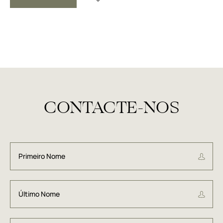
CONTACTE-NOS