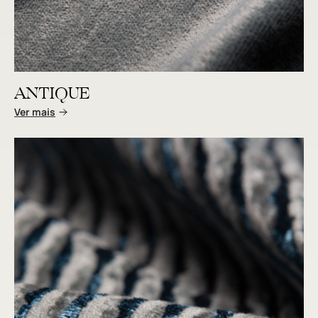
ANTIQUE
Ver mais