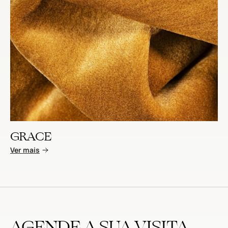
GRACE
Ver mais
AGENDE A SUA VISITA