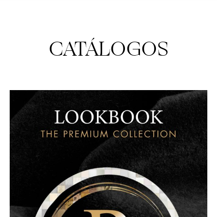
CATÁLOGOS