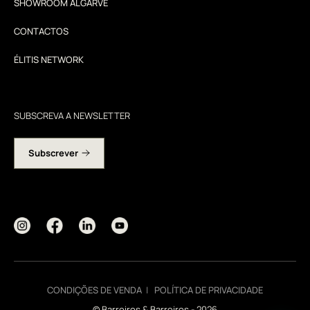
SHOWROOM ALGARVE
CONTACTOS
ÉLITIS NETWORK
SUBSCREVA A NEWSLETTER
Subscrever
CONDIÇÕES DE VENDA
POLÍTICA DE PRIVACIDADE
© Barreiros & Barreiros - 2026