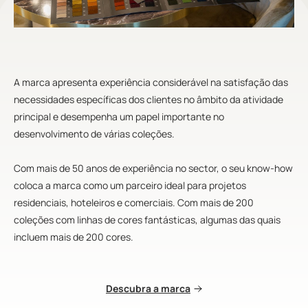
A marca apresenta experiência considerável na satisfação das
necessidades específicas dos clientes no âmbito da atividade
principal e desempenha um papel importante no
desenvolvimento de várias coleções.
Com mais de 50 anos de experiência no sector, o seu know-how
coloca a marca como um parceiro ideal para projetos
residenciais, hoteleiros e comerciais. Com mais de 200
coleções com linhas de cores fantásticas, algumas das quais
incluem mais de 200 cores.
Descubra a marca