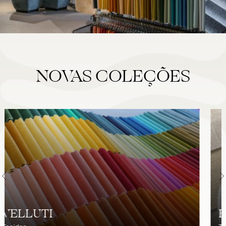
NOVAS COLEÇÕES
HAVANNA