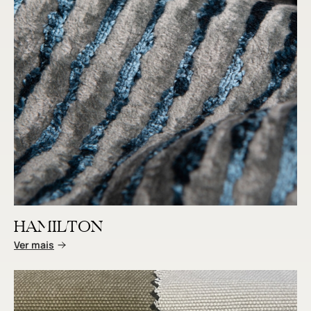
HAMILTON
Ver mais