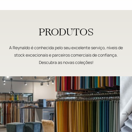
PRODUTOS
A Reynaldo é conhecida pelo seu excelente serviço, níveis de
stock excecionais e parceiros comerciais de confiança.
Descubra as novas coleções!